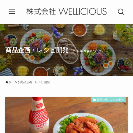
商品企画・レシピ開発
– category –
ホーム
商品企画・レシピ開発
商品企画・レシピ開発