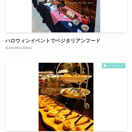
ハロウィンイベントでベジタリアンフード
2023年11月25日
ケータリング