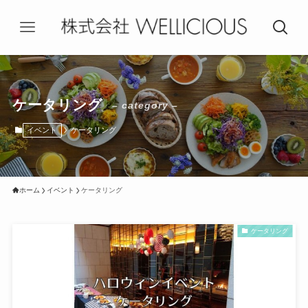
ケータリング
– category –
イベント
ケータリング
ホーム
イベント
ケータリング
ケータリング